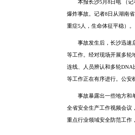
本报长沙5月8日电 （记者
爆炸事故。记者8日从湖南省
重症5人，生命体征平稳）
事故发生后，长沙迅速启动应
等工作。经对现场开展多轮
连线、人员辨认和多轮DN
等工作正在有序进行。公安
事故暴露出一些地方和单位
全省安全生产工作视频会议
重点行业领域安全防范工作