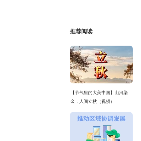
推荐阅读
【节气里的大美中国】山河染
金，人间立秋（视频）