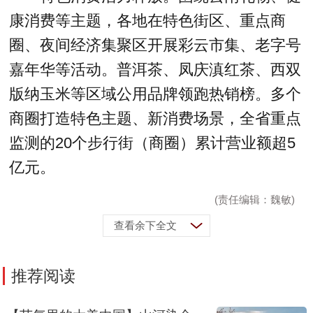
康消费等主题，各地在特色街区、重点商
圈、夜间经济集聚区开展彩云市集、老字号
嘉年华等活动。普洱茶、凤庆滇红茶、西双
版纳玉米等区域公用品牌领跑热销榜。多个
商圈打造特色主题、新消费场景，全省重点
监测的20个步行街（商圈）累计营业额超5
亿元。
(责任编辑：魏敏)
查看余下全文
推荐阅读