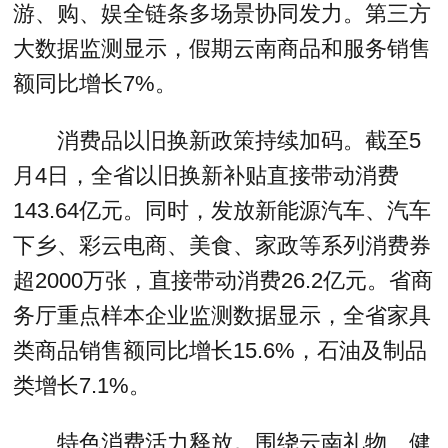
游、购、娱全链条多场景协同发力。第三方
大数据监测显示，假期云南商品和服务销售
额同比增长7%。
消费品以旧换新政策持续加码。截至5
月4日，全省以旧换新补贴直接带动消费
143.64亿元。同时，发放新能源汽车、汽车
下乡、彩云电商、美食、家政等系列消费券
超2000万张，直接带动消费26.2亿元。省商
务厅重点样本企业监测数据显示，全省家具
类商品销售额同比增长15.6%，石油及制品
类增长7.1%。
特色消费活力释放。围绕云南礼物、健