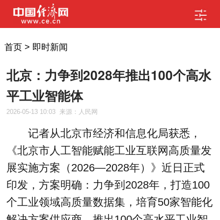
首页
>
即时新闻
北京：力争到2028年推出100个高水
平工业智能体
2026-05-13 10:03
来源：人民网
记者从北京市经济和信息化局获悉，
《北京市人工智能赋能工业互联网高质量发
展实施方案（2026—2028年）》近日正式
印发，方案明确：力争到2028年，打造100
个工业领域高质量数据集，培育50家智能化
解决方案供应商，推出100个高水平工业智