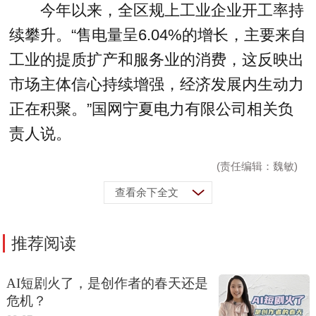
今年以来，全区规上工业企业开工率持
续攀升。“售电量呈6.04%的增长，主要来自
工业的提质扩产和服务业的消费，这反映出
市场主体信心持续增强，经济发展内生动力
正在积聚。”国网宁夏电力有限公司相关负
责人说。
(责任编辑：魏敏)
查看余下全文
推荐阅读
AI短剧火了，是创作者的春天还是
危机？