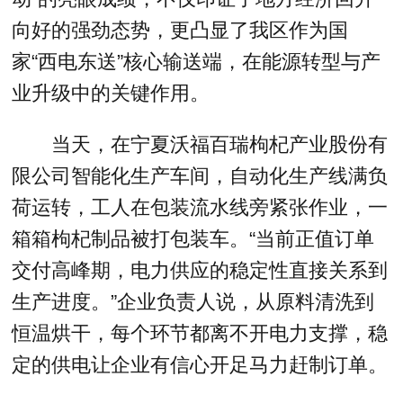
向好的强劲态势，更凸显了我区作为国
家“西电东送”核心输送端，在能源转型与产
业升级中的关键作用。
当天，在宁夏沃福百瑞枸杞产业股份有
限公司智能化生产车间，自动化生产线满负
荷运转，工人在包装流水线旁紧张作业，一
箱箱枸杞制品被打包装车。“当前正值订单
交付高峰期，电力供应的稳定性直接关系到
生产进度。”企业负责人说，从原料清洗到
恒温烘干，每个环节都离不开电力支撑，稳
定的供电让企业有信心开足马力赶制订单。