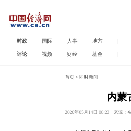
时政
国际
人事
地方
|
评论
视频
财经
基金
|
首页
>
即时新闻
内蒙
2026年05月14日 08:23
来源：