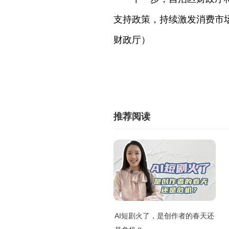
支持政策，持续激发消费市
财政厅）
推荐阅读
AI短剧火了，是创作者的春天还