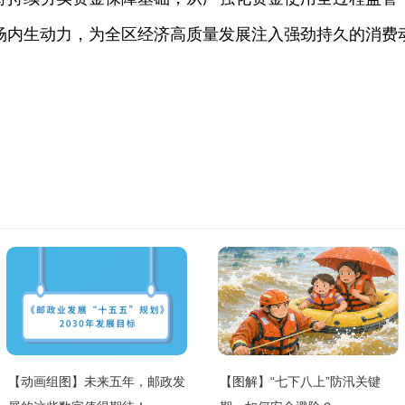
场内生动力，为全区经济高质量发展注入强劲持久的消费
【动画组图】未来五年，邮政发
【图解】“七下八上”防汛关键