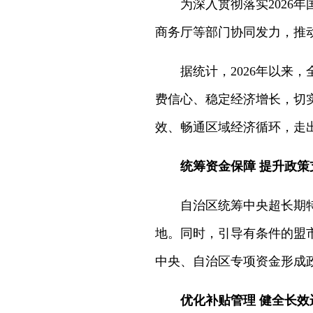
为深入贯彻落实202
商务厅等部门协同发力，推
据统计，2026年以来
费信心、稳定经济增长，切
效、畅通区域经济循环，走
统筹资金保障 提升政策
自治区统筹中央超长期
地。同时，引导有条件的盟
中央、自治区专项资金形成
优化补贴管理 健全长效