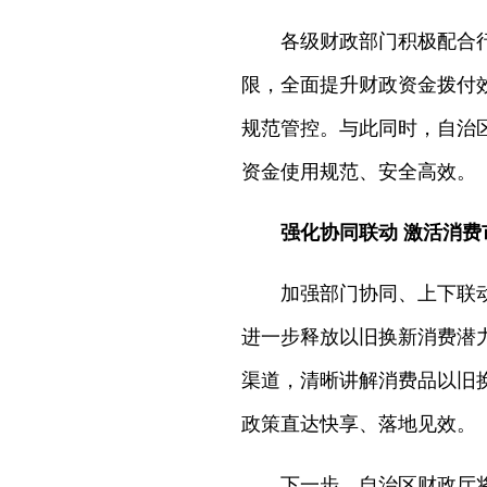
各级财政部门积极配合
限，全面提升财政资金拨付
规范管控。与此同时，自治
资金使用规范、安全高效。
强化协同联动 激活消费
加强部门协同、上下联
进一步释放以旧换新消费潜
渠道，清晰讲解消费品以旧
政策直达快享、落地见效。
下一步，自治区财政厅