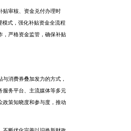
补贴审核、资金兑付办理时
理模式，强化补贴资金全流程
作，严格资金监管，确保补贴
贴与消费券叠加发力的方式，
务服务平台、主流媒体等多元
众政策知晓度和参与度，推动
，不断优化完善以旧换新财政