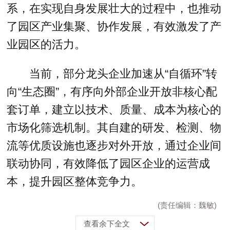
系，在实现自身发展壮大的过程中，也推动
了园区产业集聚、协作发展，有效激发了产
业园区的活力。
当前，部分龙头企业加速从“自循环”转
向“生态圈”，有序向外部企业开放非核心配
套订单，建立以技术、质量、成本为核心的
市场化筛选机制。其自建的研发、检测、物
流等优质设施也逐步对外开放，通过企业间
联动协同，有效降低了园区企业的运营成
本，提升园区整体竞争力。
(责任编辑：魏敏)
查看余下全文