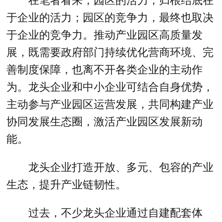
在笔者看来，园区的活力，归根结底在
于企业的活力；园区的竞争力，最终也取决
于企业的竞争力。推动产业园区高质量发
展，既需要政府部门持续优化营商环境、完
善制度保障，也离不开各类企业的主动作
为。龙头企业和中小企业可结合自身优势，
主动参与产业园区运营发展，共同构建产业
协同发展生态圈，激活产业园区发展新动
能。
龙头企业打造开放、多元、包容的产业
生态，提升产业链韧性。
过去，不少龙头企业通过自建配套体