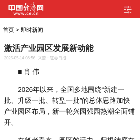
首页
>
即时新闻
激活产业园区发展新动能
2026-05-14 08:56
来源：证券日报
■ 肖 伟
2026年以来，全国多地围绕“新建一
批、升级一批、转型一批”的总体思路加快
产业园区布局，新一轮兴园强园热潮全面铺
开。