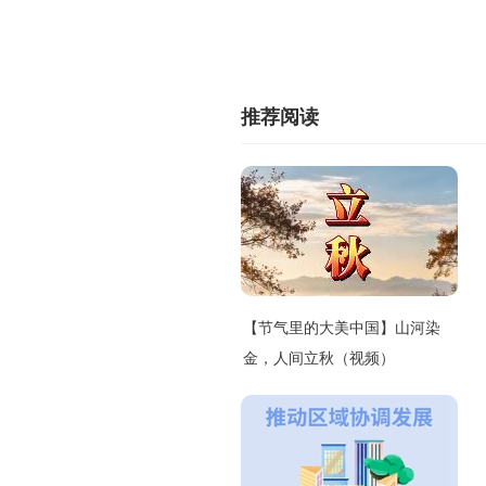
推荐阅读
【节气里的大美中国】山河染
金，人间立秋（视频）