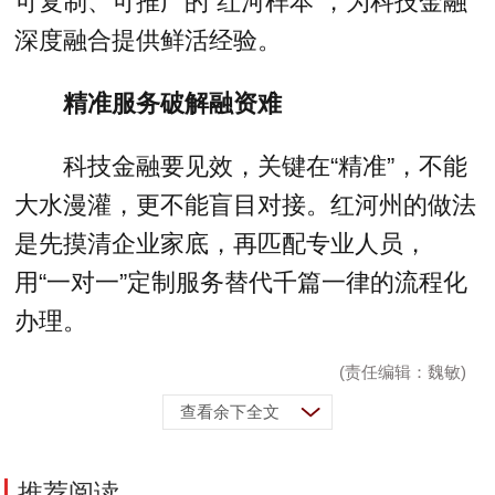
可复制、可推广的“红河样本”，为科技金融
深度融合提供鲜活经验。
精准服务破解融资难
科技金融要见效，关键在“精准”，不能
大水漫灌，更不能盲目对接。红河州的做法
是先摸清企业家底，再匹配专业人员，
用“一对一”定制服务替代千篇一律的流程化
办理。
(责任编辑：魏敏)
查看余下全文
推荐阅读