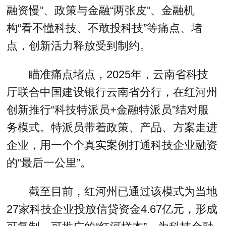
融资慢”、政策与金融“两张皮”、金融机
构“看不懂科技、不敢投科技”等痛点、堵
点，创新活力释放受到制约。
瞄准痛点堵点，2025年，云南省科技
厅联合中国建设银行云南省分行，在红河州
创新推行“科技特派员+金融特派员”结对服
务模式。特派员带着政策、产品、方案走进
企业，用一个个真实案例打通科技企业融资
的“最后一公里”。
截至目前，红河州已通过该模式为当地
27家科技企业投放信贷资金4.67亿元，形成