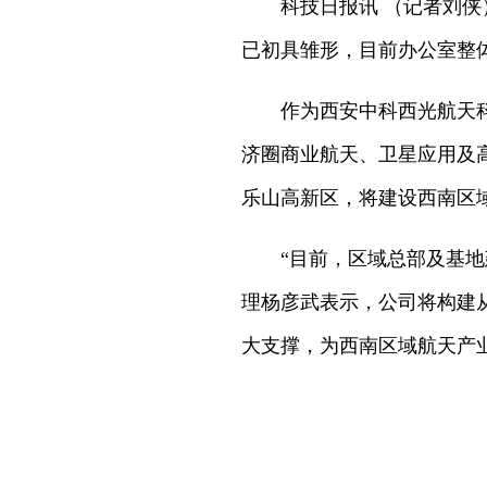
科技日报讯 （记者刘侠）
已初具雏形，目前办公室整
作为西安中科西光航天科技
济圈商业航天、卫星应用及
乐山高新区，将建设西南区
“目前，区域总部及基地建
理杨彦武表示，公司将构建
大支撑，为西南区域航天产