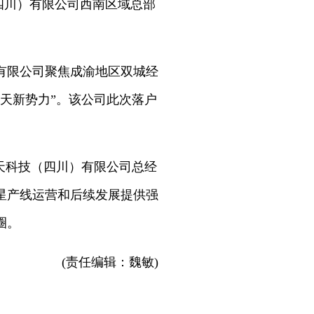
四川）有限公司西南区域总部
有限公司聚焦成渝地区双城经
天新势力”。该公司此次落户
天科技（四川）有限公司总经
星产线运营和后续发展提供强
圈。
(责任编辑：魏敏)