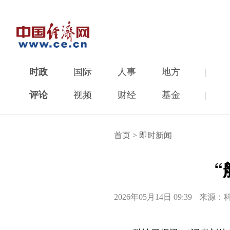
时政
国际
人事
地方
|
评论
视频
财经
基金
|
首页
>
即时新闻
2026年05月14日 09:39
来源：