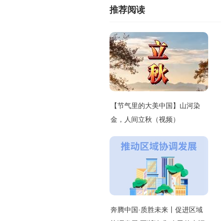
推荐阅读
【节气里的大美中国】山河染
金，人间立秋（视频）
奔腾中国·质胜未来丨促进区域