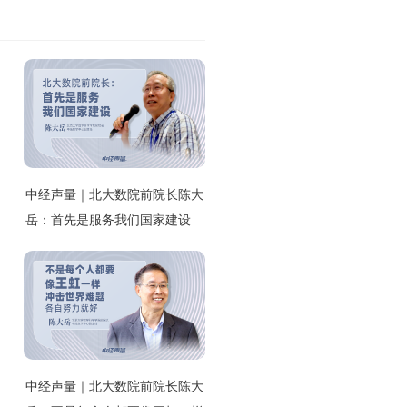
中经声量｜北大数院前院长陈大
岳：首先是服务我们国家建设
中经声量｜北大数院前院长陈大