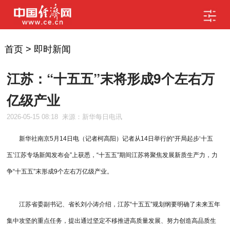
首页
>
即时新闻
江苏：“十五五”末将形成9个左右万
亿级产业
2026-05-15 08:18
来源：新华每日电讯
新华社南京5月14日电（记者柯高阳）记者从14日举行的“开局起步‘十五
五’江苏专场新闻发布会”上获悉，“十五五”期间江苏将聚焦发展新质生产力，力
争“十五五”末形成9个左右万亿级产业。
江苏省委副书记、省长刘小涛介绍，江苏“十五五”规划纲要明确了未来五年
集中攻坚的重点任务，提出通过坚定不移推进高质量发展、努力创造高品质生