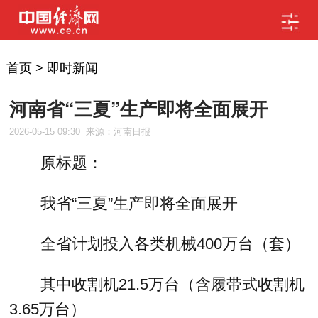
首页
>
即时新闻
河南省“三夏”生产即将全面展开
2026-05-15 09:30
来源：河南日报
原标题：
我省“三夏”生产即将全面展开
全省计划投入各类机械400万台（套）
其中收割机21.5万台（含履带式收割机
3.65万台）