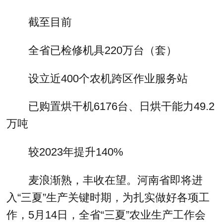
截至目前
全省已检修机具220万台（套）
设立近400个农机跨区作业服务站
已购置烘干机6176台、日烘干能力49.2
万吨
较2023年提升140%
麦浪渐熟，丰收在望。河南省即将进
入“三夏”生产关键时期，为扎实做好各项工
作，5月14日，全省“三夏”农业生产工作会