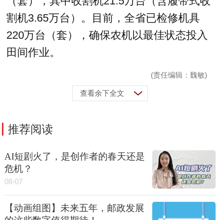
（套），其中收割机21.5万台（含履带式收
割机3.65万台）。目前，全省已检修机具
220万台（套），确保农机以最佳状态投入
田间作业。
(责任编辑：魏敏)
查看余下全文
推荐阅读
AI短剧火了，是创作者的春天还是
危机？
08-07
【动画组图】未来五年，邮政发展