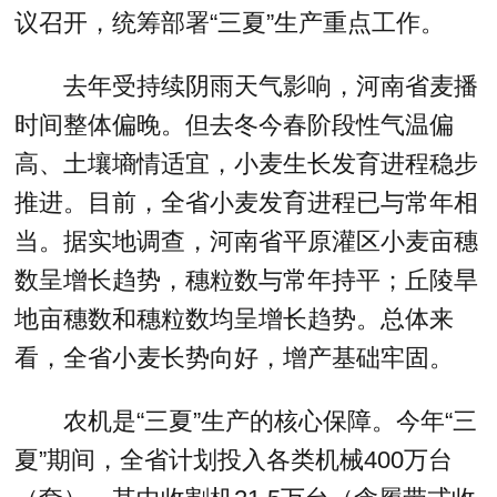
议召开，统筹部署“三夏”生产重点工作。
去年受持续阴雨天气影响，河南省麦播
时间整体偏晚。但去冬今春阶段性气温偏
高、土壤墒情适宜，小麦生长发育进程稳步
推进。目前，全省小麦发育进程已与常年相
当。据实地调查，河南省平原灌区小麦亩穗
数呈增长趋势，穗粒数与常年持平；丘陵旱
地亩穗数和穗粒数均呈增长趋势。总体来
看，全省小麦长势向好，增产基础牢固。
农机是“三夏”生产的核心保障。今年“三
夏”期间，全省计划投入各类机械400万台