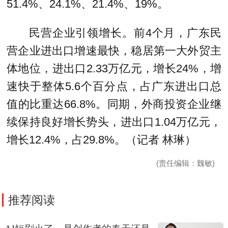
51.4%、24.1%、21.4%、19%。
民营企业引领增长。前4个月，广东民
营企业进出口增速最快，稳居第一大外贸主
体地位，进出口2.33万亿元，增长24%，增
速快于整体5.6个百分点，占广东进出口总
值的比重达66.8%。同期，外商投资企业继
续保持良好增长势头，进出口1.04万亿元，
增长12.4%，占29.8%。（记者 林琳）
(责任编辑：魏敏)
推荐阅读