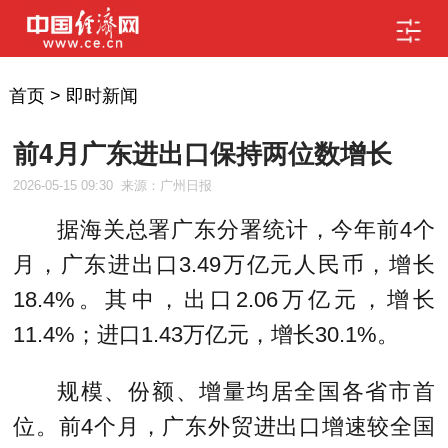
首页
>
即时新闻
前4月广东进出口保持两位数增长
2026-05-15 09:30
来源：广州日报
据海关总署广东分署统计，今年前4个
月，广东进出口3.49万亿元人民币，增长
18.4%。其中，出口2.06万亿元，增长
11.4%；进口1.43万亿元，增长30.1%。
规模、份额、增量均居全国各省市首
位。前4个月，广东外贸进出口增速较全国