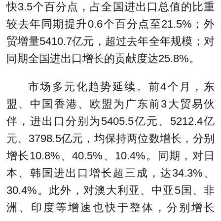
快3.5个百分点，占全国进出口总值的比重
较去年同期提升0.6个百分点至21.5%；外
贸增量5410.7亿元，超过去年全年规模；对
同期全国进出口增长的贡献度达25.8%。
市场多元化趋势延续。前4个月，东
盟、中国香港、欧盟为广东前3大贸易伙
伴，进出口分别为5405.5亿元、5212.4亿
元、3798.5亿元，均保持两位数增长，分别
增长10.8%、40.5%、10.4%。同期，对日
本、韩国进出口增长超三成，达34.3%、
30.4%。此外，对澳大利亚、中亚5国、非
洲、印度等增速也快于整体，分别增长