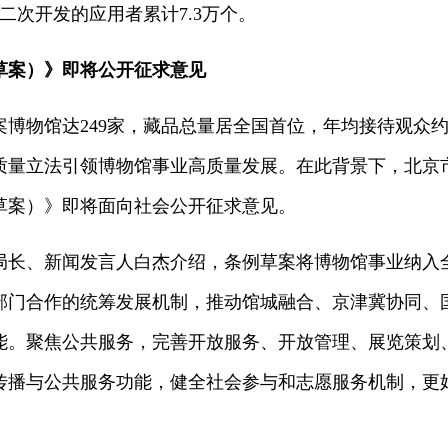
二次开发的应用者累计7.3万个。
草案）》即将公开征求意见
备案博物馆达249家，藏品总量居全国首位，年均接待观众
质量立法引领博物馆事业高质量发展。在此背景下，北京
草案）》即将面向社会公开征求意见。
局长、新闻发言人白杰介绍，条例草案将博物馆事业纳入
部门合作的统筹发展机制，推动馆城融合、京津冀协同、
能。聚焦公共服务，完善开放服务、开放管理、展览策划
传播与公共服务功能，健全社会参与和志愿服务机制，更