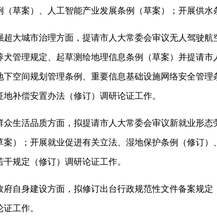
例（草案）、人工智能产业发展条例（草案）；开展供水
强超大城市治理方面，提请市人大常委会审议无人驾驶航
养犬管理规定、起草测绘地理信息条例（草案）并提请市
地下空间规划管理条例、重要信息基础设施网络安全管理
征地补偿安置办法（修订）调研论证工作。
群众生活品质方面，拟提请市人大常委会审议新就业形态
草案）；开展就业促进有关立法、湿地保护条例（修订）
若干规定（修订）调研论证工作。
政府自身建设方面，拟修订出台行政规范性文件备案规定
论证工作。