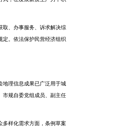
获取、办事服务、诉求解决综
规定。依法保护民营经济组织
绘地理信息成果已广泛用于城
。市规自委党组成员、副主任
众多样化需求方面，条例草案