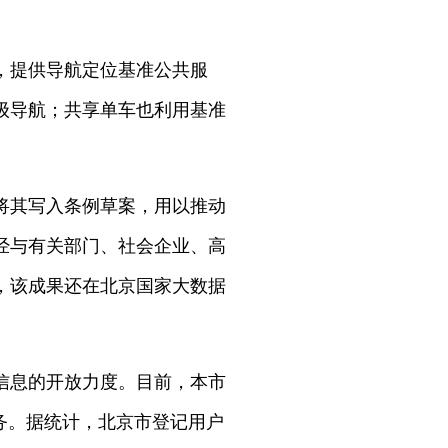
，提供导航定位基准公共服
级导航；共享单车也利用基准
将其写入条例草案，用以推动
经与有关部门、社会企业、高
，该成果还在北京国家大数据
信息的开放力度。目前，本市
务。据统计，北京市登记用户