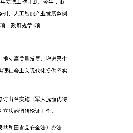
6年立法工作计划。今年，市
进条例、人工智能产业发展条例
8项、政府规章4项。
、推动高质量发展、增进民生
实现社会主义现代化提供坚实
修订出台实施《军人抚恤优待
关立法的调研论证工作。
民共和国食品安全法》办法