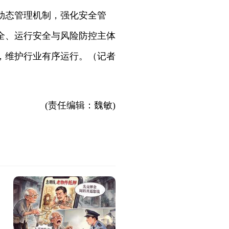
动态管理机制，强化安全管
全、运行安全与风险防控主体
，维护行业有序运行。（记者
(责任编辑：魏敏)