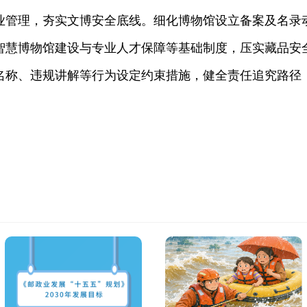
业管理，夯实文博安全底线。细化博物馆设立备案及名录
智慧博物馆建设与专业人才保障等基础制度，压实藏品安
名称、违规讲解等行为设定约束措施，健全责任追究路径