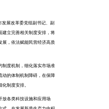
市发展改革委党组副书记、副
面建立完善相关制度安排，将
发展，依法赋能民营经济高质
的制度机制，细化落实市场准
流动的体制机制障碍，在保障
细化制度安排。
开放各类科技设施和应用场
方式，在发展新质生产力中积