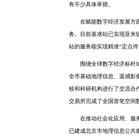
有不少具体举措。
在赋能数字经济发展方
务。目前基准站已实现亚米
站的服务能实现精准“定点停
围绕全球数字经济标杆
全市基础地理信息、遥感影
校和科研机构进行了交流合
交易所完成了全国首笔空间
在推动社会化应用、服
已建成北京市地理信息公共