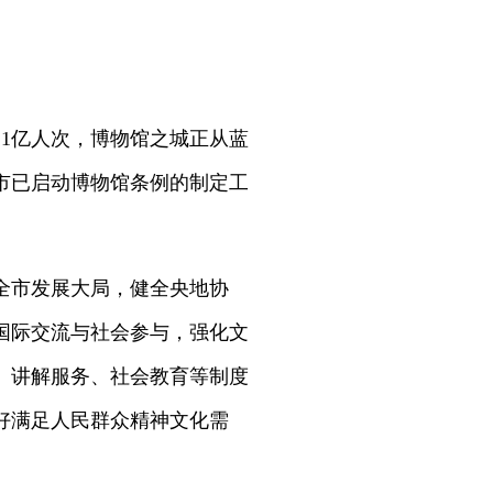
约1亿人次，博物馆之城正从蓝
市已启动博物馆条例的制定工
全市发展大局，健全央地协
国际交流与社会参与，强化文
、讲解服务、社会教育等制度
好满足人民群众精神文化需