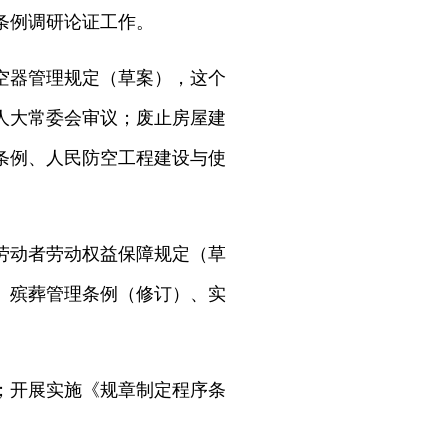
条例调研论证工作。
空器管理规定（草案），这个
人大常委会审议；废止房屋建
条例、人民防空工程建设与使
劳动者劳动权益保障规定（草
、殡葬管理条例（修订）、实
；开展实施《规章制定程序条