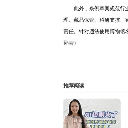
此外，条例草案规范行
理、藏品保管、科研支撑、
责任。针对违法使用博物馆
孙莹）
推荐阅读