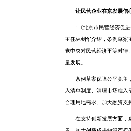
让民营企业在京发展信
“《北京市民营经济促
主任林剑华介绍，条例草案
党中央对民营经济平等对待
量发展。
条例草案保障公平竞争
入清单制度、清理市场准入
合理用地需求、加大融资支
在支持创新发展方面，
景、加大创新成果知识产权