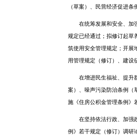
（草案）、民营经济促进条
在统筹发展和安全、加
规定已经通过；拟修订起草
筑使用安全管理规定；开展
用管理规定（修订）、建设
在增进民生福祉、提升
案）、噪声污染防治条例（
施《住房公积金管理条例》
在坚持依法行政、加强
例》若干规定（修订）调研