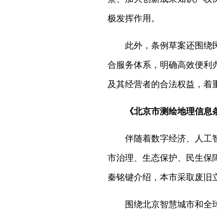
极发挥作用。
此外，条例草案还围绕
合服务体系，明确高效便利
及其经营者的合法权益，着
《北京市测绘地理信息
伴随着数字经济、人工
市治理、生态保护、民生保
秦铭键介绍，本市采取废旧
围绕北京智慧城市和全