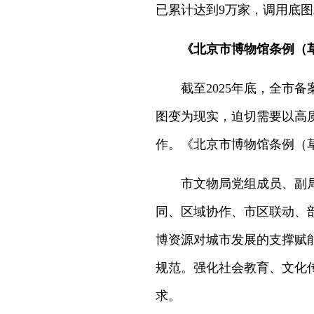
已累计达到9万家，调用底图
《北京市博物馆条例（
截至2025年底，全市
图变为现实，迫切需要以高
作。《北京市博物馆条例（
市文物局党组成员、副
同、区域协作、市区联动、
博资源对城市发展的支撑赋
规范。强化社会教育、文化
求。