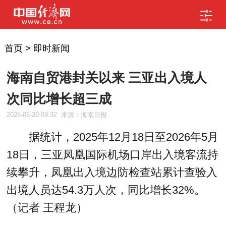
首页
>
即时新闻
海南自贸港封关以来 三亚出入境人
次同比增长超三成
2026-05-20 09:32
来源：海南日报
据统计，2025年12月18日至2026年5月
18日，三亚凤凰国际机场口岸出入境客流持
续攀升，凤凰出入境边防检查站累计查验入
出境人员达54.3万人次，同比增长32%。
（记者 王程龙）