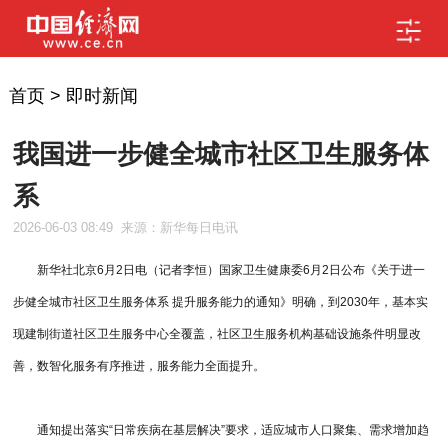
首页
>
即时新闻
我国进一步健全城市社区卫生服务体
系
2026-06-03 08:49
来源：新华每日电讯
新华社北京6月2日电（记者李恒）国家卫生健康委6月2日公布《关于进一
步健全城市社区卫生服务体系 提升服务能力的通知》明确，到2030年，基本实
现建制街道社区卫生服务中心全覆盖，社区卫生服务机构基础设施条件明显改
善，数智化服务有序推进，服务能力全面提升。
通知提出落实“日常疾病在基层解决”要求，适应城市人口聚集、需求增加趋