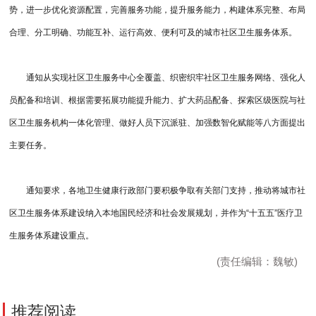
势，进一步优化资源配置，完善服务功能，提升服务能力，构建体系完整、布局
合理、分工明确、功能互补、运行高效、便利可及的城市社区卫生服务体系。
通知从实现社区卫生服务中心全覆盖、织密织牢社区卫生服务网络、强化人
员配备和培训、根据需要拓展功能提升能力、扩大药品配备、探索区级医院与社
区卫生服务机构一体化管理、做好人员下沉派驻、加强数智化赋能等八方面提出
主要任务。
通知要求，各地卫生健康行政部门要积极争取有关部门支持，推动将城市社
区卫生服务体系建设纳入本地国民经济和社会发展规划，并作为“十五五”医疗卫
生服务体系建设重点。
(责任编辑：魏敏)
推荐阅读