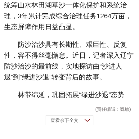
统筹山水林田湖草沙一体化保护和系统治
理，3年累计完成综合治理任务1264万亩，
生态屏障作用日益凸显。
防沙治沙具有长期性、艰巨性、反复
性，容不得丝毫懈怠。近日，记者深入辽宁
防沙治沙的最前线，实地探访由“沙进人
退”到“绿进沙退”转变背后的故事。
林带绵延，巩固拓展“绿进沙退”态势
(责任编辑：魏敏)
查看余下全文