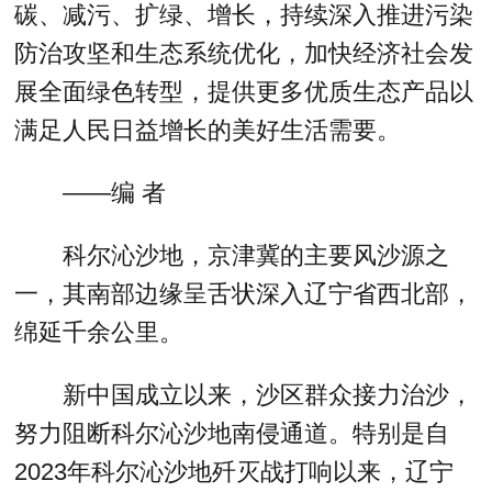
碳、减污、扩绿、增长，持续深入推进污染
防治攻坚和生态系统优化，加快经济社会发
展全面绿色转型，提供更多优质生态产品以
满足人民日益增长的美好生活需要。
——编 者
科尔沁沙地，京津冀的主要风沙源之
一，其南部边缘呈舌状深入辽宁省西北部，
绵延千余公里。
新中国成立以来，沙区群众接力治沙，
努力阻断科尔沁沙地南侵通道。特别是自
2023年科尔沁沙地歼灭战打响以来，辽宁