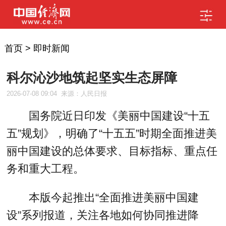
首页
>
即时新闻
科尔沁沙地筑起坚实生态屏障
2026-07-08 09:04
来源：人民日报
国务院近日印发《美丽中国建设“十五
五”规划》，明确了“十五五”时期全面推进美
丽中国建设的总体要求、目标指标、重点任
务和重大工程。
本版今起推出“全面推进美丽中国建
设”系列报道，关注各地如何协同推进降