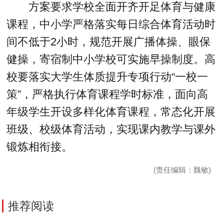
方案要求学校全面开齐开足体育与健康
课程，中小学严格落实每日综合体育活动时
间不低于2小时，规范开展广播体操、眼保
健操，寄宿制中小学校可实施早操制度。高
校要落实大学生体质提升专项行动“一校一
策”，严格执行体育课程学时标准，面向高
年级学生开设多样化体育课程，常态化开展
班级、校级体育活动，实现课内教学与课外
锻炼相衔接。
(责任编辑：魏敏)
推荐阅读