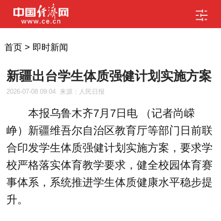
首页
>
即时新闻
新疆出台学生体质强健计划实施方案
2026-07-08 09:04
来源：人民日报
本报乌鲁木齐7月7日电 （记者尚嵘
峥）新疆维吾尔自治区教育厅等部门日前联
合印发学生体质强健计划实施方案，要求学
校严格落实体育教学要求，健全校园体育赛
事体系，系统推进学生体质健康水平稳步提
升。