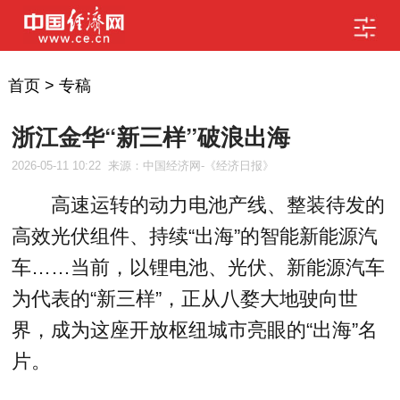
首页
>
专稿
浙江金华“新三样”破浪出海
2026-05-11 10:22
来源：中国经济网-《经济日报》
高速运转的动力电池产线、整装待发的
高效光伏组件、持续“出海”的智能新能源汽
车……当前，以锂电池、光伏、新能源汽车
为代表的“新三样”，正从八婺大地驶向世
界，成为这座开放枢纽城市亮眼的“出海”名
片。