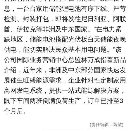
息，一台台家用储能锂电池有序下线、严苛
检测、封装打包，即将发往尼日利亚、阿联
酋、伊拉克等非洲及中东国家。“在电力紧
缺地区，储能电池搭配光伏板白天储能夜晚
供电，能切实解决民众基本用电问题。”该
公司国际业务营销中心总监林万成指着新品
介绍，近年来，非洲及中东部分国家快速发
展催生旺盛能源需求，企业针对性定制家用
离网发电系统，提供一站式能源解决方案，
眼下车间两班倒满负荷生产，订单已排至3
个月后。
(责任编辑：魏敏)