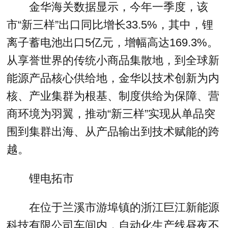
金华海关数据显示，今年一季度，该
市“新三样”出口同比增长33.5%，其中，锂
离子蓄电池出口5亿元，增幅高达169.3%。
从享誉世界的传统小商品集散地，到全球新
能源产品核心供给地，金华以技术创新为内
核、产业集群为根基、制度供给为保障、营
商环境为羽翼，推动“新三样”实现从单品突
围到集群出海、从产品输出到技术赋能的跨
越。
锂电拓市
在位于兰溪市游埠镇的浙江巨江新能源
科技有限公司车间内，自动化生产线昼夜不