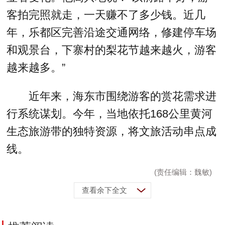
客拍完照就走，一天赚不了多少钱。近几
年，乐都区完善沿途交通网络，修建停车场
和观景台，下寨村的梨花节越来越火，游客
越来越多。”
近年来，海东市围绕游客的赏花需求进
行系统谋划。今年，当地依托168公里黄河
生态旅游带的独特资源，将文旅活动串点成
线。
(责任编辑：魏敏)
查看余下全文