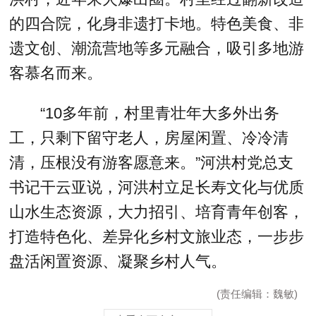
的四合院，化身非遗打卡地。特色美食、非
遗文创、潮流营地等多元融合，吸引多地游
客慕名而来。
“10多年前，村里青壮年大多外出务
工，只剩下留守老人，房屋闲置、冷冷清
清，压根没有游客愿意来。”河洪村党总支
书记干云亚说，河洪村立足长寿文化与优质
山水生态资源，大力招引、培育青年创客，
打造特色化、差异化乡村文旅业态，一步步
盘活闲置资源、凝聚乡村人气。
(责任编辑：魏敏)