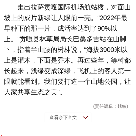
走出拉萨贡嘎国际机场航站楼，对面山
坡上的成片新绿让人眼前一亮。“2022年最
早种下的那一片，成活率达到了90%以
上。”贡嘎县林草局局长巴桑多吉站在山脚
下，指着半山腰的树林说，“海拔3900米以
上是灌木，下面是乔木。再过些年，等树都
长起来，浅绿变成深绿，飞机上的客人第一
眼就能看到。我们要打造一个山地公园，让
大家共享生态之美”。
(责任编辑：魏敏)
查看余下全文