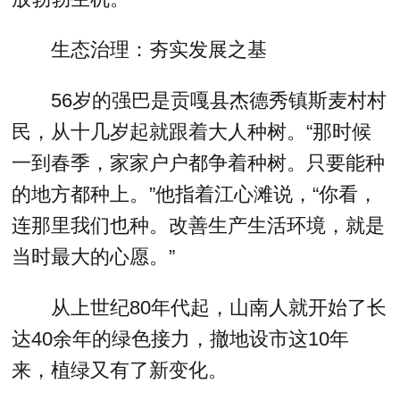
生态治理：夯实发展之基
56岁的强巴是贡嘎县杰德秀镇斯麦村村
民，从十几岁起就跟着大人种树。“那时候
一到春季，家家户户都争着种树。只要能种
的地方都种上。”他指着江心滩说，“你看，
连那里我们也种。改善生产生活环境，就是
当时最大的心愿。”
从上世纪80年代起，山南人就开始了长
达40余年的绿色接力，撤地设市这10年
来，植绿又有了新变化。