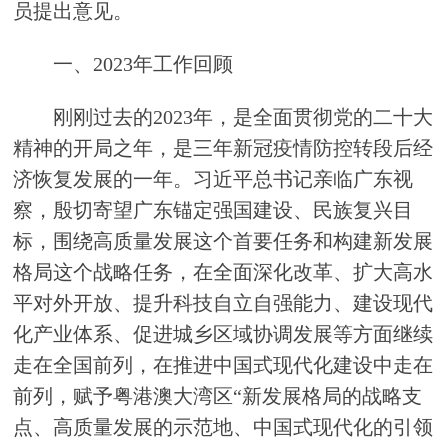
员提出意见。
一、2023年工作回顾
刚刚过去的2023年，是全面贯彻党的二十大
精神的开局之年，是三年新冠疫情防控转段后经
济恢复发展的一年。习近平总书记亲临广东视
察，殷切寄望广东锚定强国建设、民族复兴目
标，围绕高质量发展这个首要任务和构建新发展
格局这个战略任务，在全面深化改革、扩大高水
平对外开放、提升科技自立自强能力、建设现代
化产业体系、促进城乡区域协调发展等方面继续
走在全国前列，在推进中国式现代化建设中走在
前列，赋予粤港澳大湾区“新发展格局的战略支
点、高质量发展的示范地、中国式现代化的引领