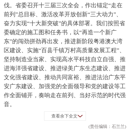
伐。省委召开十三届三次全会，作出锚定“走在
前列”总目标、激活改革开放创新“三大动力”、
奋力实现“十大新突破”的具体部署。我们按照省
委确定的施工图和任务书，以“再造一个新广
东”的闯劲拼劲再出发，推进新阶段粤港澳大湾
区建设、实施“百县千镇万村高质量发展工程”、
坚持制造业当家、实现高水平科技自立自强、推
进海洋强省建设、推进绿美广东生态建设、推进
文化强省建设、推动共同富裕、推进法治广东平
安广东建设、加强党的全面领导和党的建设等工
作全面铺开，奏响走在前列、当好示范的时代强
音。
查看余下全文
(责任编辑：石兰兰)