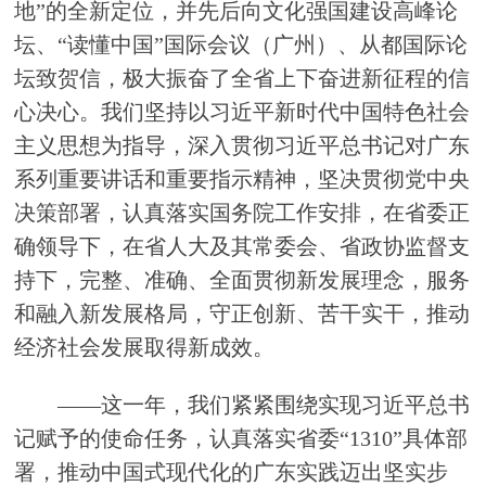
地”的全新定位，并先后向文化强国建设高峰论
坛、“读懂中国”国际会议（广州）、从都国际论
坛致贺信，极大振奋了全省上下奋进新征程的信
心决心。我们坚持以习近平新时代中国特色社会
主义思想为指导，深入贯彻习近平总书记对广东
系列重要讲话和重要指示精神，坚决贯彻党中央
决策部署，认真落实国务院工作安排，在省委正
确领导下，在省人大及其常委会、省政协监督支
持下，完整、准确、全面贯彻新发展理念，服务
和融入新发展格局，守正创新、苦干实干，推动
经济社会发展取得新成效。
——这一年，我们紧紧围绕实现习近平总书
记赋予的使命任务，认真落实省委“1310”具体部
署，推动中国式现代化的广东实践迈出坚实步