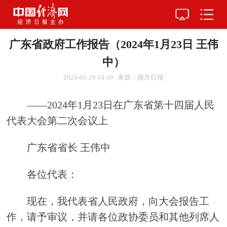
广东省政府工作报告（2024年1月23日 王伟
中）
2024-01-29 14:16
来源：南方日报
——2024年1月23日在广东省第十四届人民
代表大会第二次会议上
广东省省长 王伟中
各位代表：
现在，我代表省人民政府，向大会报告工
作，请予审议，并请各位政协委员和其他列席人