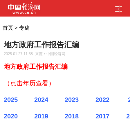
首页
>
专稿
地方政府工作报告汇编
2025-01-27 11:58
来源：中国经济网
地方政府工作报告汇编
（点击年历查看）
2025
2024
2023
2022
2020
2019
2018
2017
2