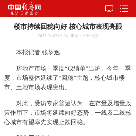
楼市持续回稳向好 核心城市表现亮眼
2025-04-03 08:34
来源：证券日报
本报记者 张芗逸
房地产市场一季度“成绩单”出炉。今年一季
度，市场整体延续了“回稳”主题，核心城市楼
市、土地市场表现突出。
对此，受访专家普遍认为，在存量及增量政
策作用下，市场将延续向好态势，一线及二线核
心城市有望率先实现止跌回稳。