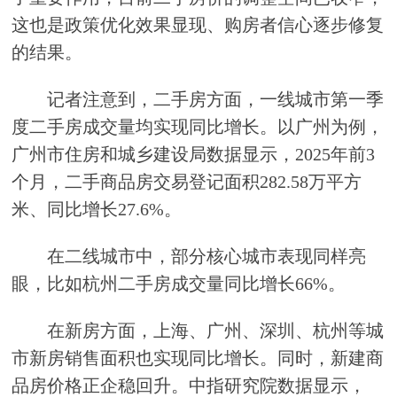
这也是政策优化效果显现、购房者信心逐步修复
的结果。
记者注意到，二手房方面，一线城市第一季
度二手房成交量均实现同比增长。以广州为例，
广州市住房和城乡建设局数据显示，2025年前3
个月，二手商品房交易登记面积282.58万平方
米、同比增长27.6%。
在二线城市中，部分核心城市表现同样亮
眼，比如杭州二手房成交量同比增长66%。
在新房方面，上海、广州、深圳、杭州等城
市新房销售面积也实现同比增长。同时，新建商
品房价格正企稳回升。中指研究院数据显示，