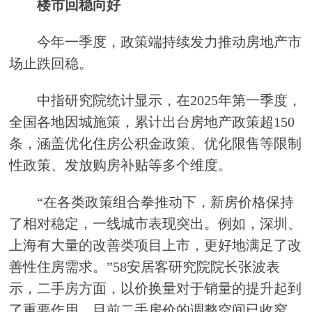
楼市回稳向好
今年一季度，政策端持续发力推动房地产市
场止跌回稳。
中指研究院统计显示，在2025年第一季度，
全国各地因城施策，累计出台房地产政策超150
条，涵盖优化住房公积金政策、优化限售等限制
性政策、发放购房补贴等多个维度。
“在各类政策组合拳推动下，新房价格保持
了相对稳定，一线城市表现突出。例如，深圳、
上海有大量的改善类项目上市，更好地满足了改
善性住房需求。”58安居客研究院院长张波表
示，二手房方面，以价换量对于销量的提升起到
了重要作用，目前二手房价的调整空间已收窄，