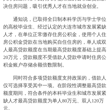
决住房问题，吸引优秀人才在当地就业创业。
通知说，已取得全日制本科学历与学士学位
的高校毕业生、经过认定的大连市城市发展紧缺
人才，在单位正常缴存住房公积金，使用个人住
房公积金贷款在当地购买自住住房的，单人或双
人最高贷款额度在当期最高贷款额度基础上提高
20万元，贷款额度不受借款人贷款申请时住房公
积金账户存储余额倍数限制。
同时符合多项贷款额度支持政策的，借款人
仅可选择享受其中一项。在阶段性调整最高贷款
额度期间，符合条件的本科毕业生和城市发展紧
缺人才最高贷款额度为单人80万元、双人120万
元。