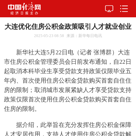
大连优化住房公积金政策吸引人才就业创业
2025-05-23 08:58
来源：新华每日电讯
新华社大连5月22日电（记者 张博群）大连
市住房公积金管理委员会日前发布通知，自22日
起取消本科毕业生享受贷款支持政策仅限毕业五
年内、首次使用住房公积金贷款购买首套自住住
房的限制；取消城市发展紧缺人才享受贷款支持
政策仅限首次使用住房公积金贷款购买首套自住
住房的限制。
据介绍，此举旨在充分发挥住房公积金保障
人才安居作用，支持人才使用住房公积金贷款解