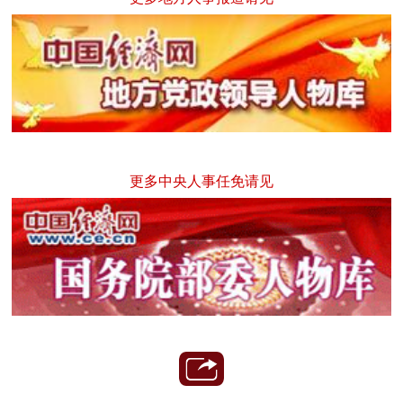
更多中央人事任免请见