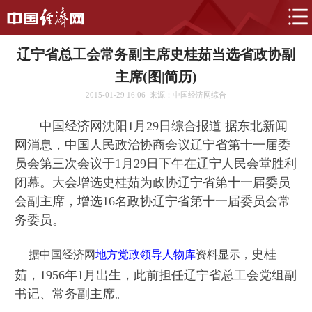
辽宁省总工会常务副主席史桂茹当选省政协副
主席(图|简历)
2015-01-29 16:06
来源：中国经济网综合
中国经济网沈阳1月29日综合报道 据东北新闻
网消息，中国人民政治协商会议辽宁省第十一届委
员会第三次会议于1月29日下午在辽宁人民会堂胜利
闭幕。大会增选史桂茹为政协辽宁省第十一届委员
会副主席，增选16名政协辽宁省第十一届委员会常
务委员。
史桂
据
中国经济网
地方党政领导人物库
资料显示，
茹，1956年1月出生，此前担任辽宁省总工会党组副
书记、常务副主席。