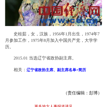
史桂茹，女，汉族，1956年1月出生，1974年7
月参加工作，1975年8月加入中国共产党，大学学
历。
2015.01 当选辽宁省政协副主席。
相关：
辽宁省政协主席、副主席名单+简历
（责任编辑：彭博）
更多地方人事报道请见