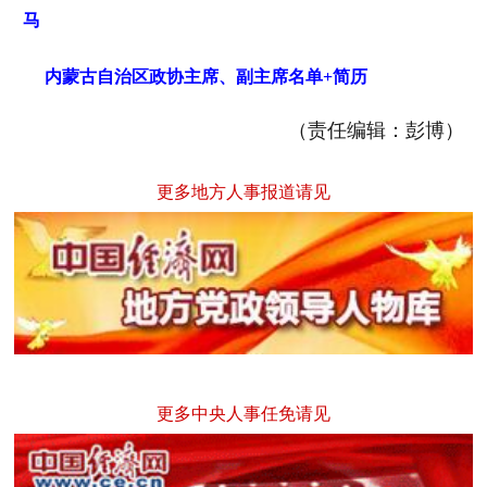
马
内蒙古自治区政协主席、副主席名单+简历
（责任编辑：彭博）
更多地方人事报道请见
更多中央人事任免请见