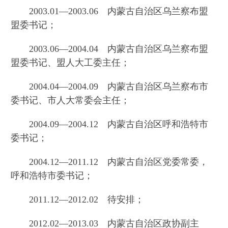
2003.01—2003.06 内蒙古自治区乌兰察布盟
盟委书记；
2003.06—2004.04 内蒙古自治区乌兰察布盟
盟委书记、盟人大工委主任；
2004.04—2004.09 内蒙古自治区乌兰察布市
委书记、市人大常委会主任；
2004.09—2004.12 内蒙古自治区呼和浩特市
委书记；
2004.12—2011.12 内蒙古自治区党委常委，
呼和浩特市委书记；
2011.12—2012.02 待安排；
2012.02—2013.03 内蒙古自治区政协副主