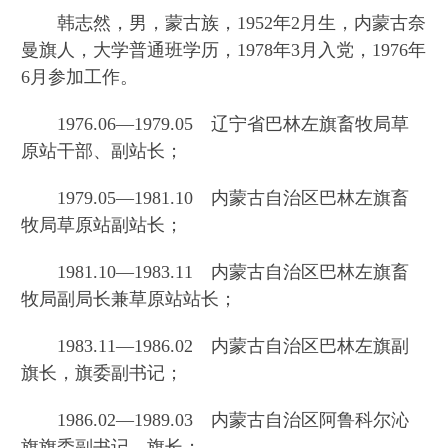
韩志然，男，蒙古族，1952年2月生，内蒙古奈
曼旗人，大学普通班学历，1978年3月入党，1976年
6月参加工作。
1976.06—1979.05 辽宁省巴林左旗畜牧局草
原站干部、副站长；
1979.05—1981.10 内蒙古自治区巴林左旗畜
牧局草原站副站长；
1981.10—1983.11 内蒙古自治区巴林左旗畜
牧局副局长兼草原站站长；
1983.11—1986.02 内蒙古自治区巴林左旗副
旗长，旗委副书记；
1986.02—1989.03 内蒙古自治区阿鲁科尔沁
旗旗委副书记、旗长；