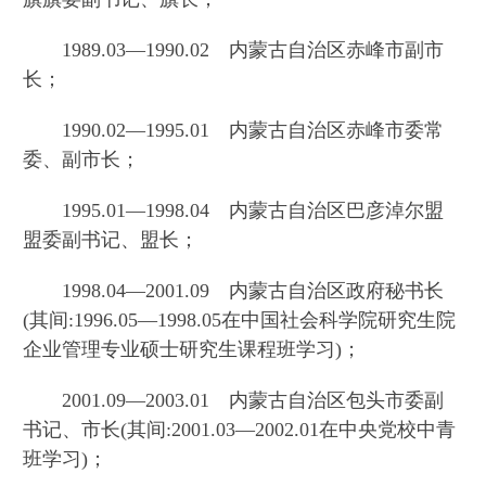
1989.03—1990.02 内蒙古自治区赤峰市副市
长；
1990.02—1995.01 内蒙古自治区赤峰市委常
委、副市长；
1995.01—1998.04 内蒙古自治区巴彦淖尔盟
盟委副书记、盟长；
1998.04—2001.09 内蒙古自治区政府秘书长
(其间:1996.05—1998.05在中国社会科学院研究生院
企业管理专业硕士研究生课程班学习)；
2001.09—2003.01 内蒙古自治区包头市委副
书记、市长(其间:2001.03—2002.01在中央党校中青
班学习)；