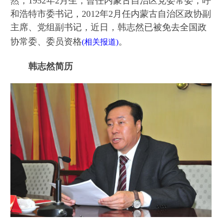
然，1952年2月生，曾任内蒙古自治区党委常委，呼
和浩特市委书记，2012年2月任内蒙古自治区政协副
主席、党组副书记，近日，韩志然已被免去全国政
协常委、委员资格
。
(相关报道)
韩志然简历