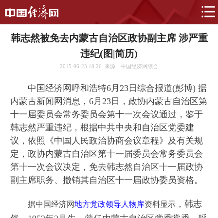
韩志然被免去内蒙古自治区政协副主席 涉严重
违纪(图|简历)
2015-06-23 18:26
来源：中国经济网综合
中国经济网呼和浩特6月23日综合报道(彭博) 据
内蒙古新闻网消息，6月23日，政协内蒙古自治区第
十一届委员会常务委员会第十一次会议通过，鉴于
韩志然严重违纪，根据中共中央和自治区党委建
议，依照《中国人民政治协商会议章程》及有关规
定，政协内蒙古自治区第十一届委员会常务委员会
第十一次会议决定，免去韩志然自治区十一届政协
副主席职务、撤销其自治区十一届政协委员资格。
，韩志
据中国经济网
地方党政领导人物库
资料显示