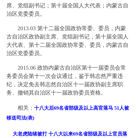
席、党组副书记；第十届全国人大代表；内蒙古自
治区党委委员。
2013.03 第十二届全国政协常委、委员，内蒙
古自治区政协副主席、党组副书记，第十届全国人
大代表、第十二届全国政协常委、委员，内蒙古自
治区党委委员。
2015.06 政协内蒙古自治区第十一届委员会常
务委员会第十一次会议通过，鉴于韩志然严重违
纪，决定免去韩志然自治区十一届政协副主席职
务、撤销其自治区十一届政协委员资格。
相关：
十八大后69名省部级及以上高官落马 51人被
移送司法(表)
大老虎陆续被打 十八大以来69名省部级及以上官员落