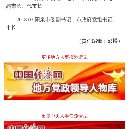
副市长、代市长
2018.03 阳泉市委副书记，市政府党组书记、
市长
（责任编辑：彭博）
更多地方人事报道请见
更多中央人事任免请见