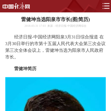
雷健坤当选阳泉市市长(图|简历)
2018-03-31 17:03
来源：经济日报-中国经济网综合
经济日报-中国经济网阳泉3月31日综合报道 在
3月30日举行的市第十五届人民代表大会第三次会议
第三次全体会议上，雷健坤当选为阳泉市人民政府
市长。
雷健坤简历