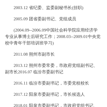
2003.12 省纪委、监委副秘书长(挂职)
2005.09 团省委副书记、党组成员
(2004.09--2006.09中国社会科学院应用经济学
专业从事博士后研究工作；2008.03--2009.01中央党
校中青年干部培训班学习)
2011.08 朔州市副市长
2013.12 朔州市委常委，市政府党组副书记、
副市长2016.07 临汾市委副书记
2016.11 临汾市委副书记，市委党校校长
2017.12 阳泉市委副书记，市长候选人
2018.01 阳泉市委副书记，市政府党组书记、