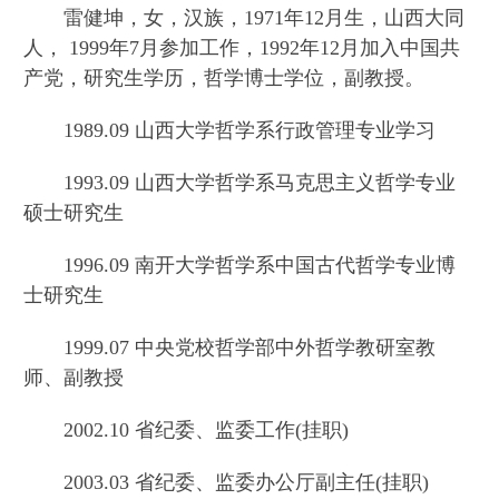
雷健坤，女，汉族，1971年12月生，山西大同
人， 1999年7月参加工作，1992年12月加入中国共
产党，研究生学历，哲学博士学位，副教授。
1989.09 山西大学哲学系行政管理专业学习
1993.09 山西大学哲学系马克思主义哲学专业
硕士研究生
1996.09 南开大学哲学系中国古代哲学专业博
士研究生
1999.07 中央党校哲学部中外哲学教研室教
师、副教授
2002.10 省纪委、监委工作(挂职)
2003.03 省纪委、监委办公厅副主任(挂职)