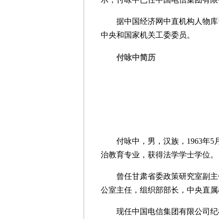
据中国经济网中直机构人物库资料
中央和国家机关工委委员。
付咏中简历
付咏中，男，汉族，1963年5
治教育专业，获得法学学士学位。
曾任甘肃省委政策研究室副主任
公室主任，组织部部长，中央直属
现任中国电信集团有限公司纪