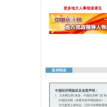
更多地方人事报道请见
延伸阅读
中国经济网版权及免责声明：
1、凡本网注明“来源：中国经济网” 或“
中国经济网（本网另有声明的除外）；
方式使用上述作品；已经与本网签署相