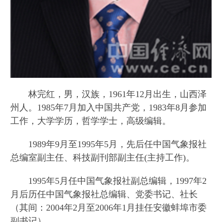
林完红，男，汉族，1961年12月出生，山西泽
州人。1985年7月加入中国共产党，1983年8月参加
工作，大学学历，哲学学士，高级编辑。
1989年9月至1995年5月，先后任中国气象报社
总编室副主任、科技副刊部副主任(主持工作)。
1995年5月任中国气象报社副总编辑，1997年2
月后历任中国气象报社总编辑、党委书记、社长
（其间：2004年2月至2006年1月挂任安徽蚌埠市委
副书记）。