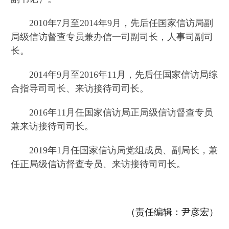
2010年7月至2014年9月，先后任国家信访局副
局级信访督查专员兼办信一司副司长，人事司副司
长。
2014年9月至2016年11月，先后任国家信访局综
合指导司司长、来访接待司司长。
2016年11月任国家信访局正局级信访督查专员
兼来访接待司司长。
2019年1月任国家信访局党组成员、副局长，兼
任正局级信访督查专员、来访接待司司长。
（责任编辑：尹彦宏）