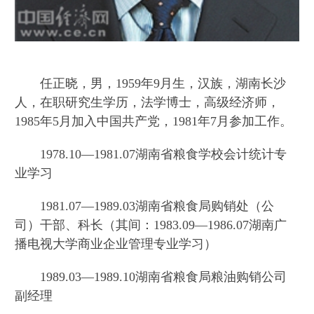
任正晓，男，1959年9月生，汉族，湖南长沙
人，在职研究生学历，法学博士，高级经济师，
1985年5月加入中国共产党，1981年7月参加工作。
1978.10—1981.07湖南省粮食学校会计统计专
业学习
1981.07—1989.03湖南省粮食局购销处（公
司）干部、科长（其间：1983.09—1986.07湖南广
播电视大学商业企业管理专业学习）
1989.03—1989.10湖南省粮食局粮油购销公司
副经理