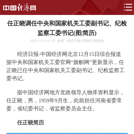
任正晓调任中央和国家机关工委副书记、纪检
监察工委书记(图|简历)
2020-12-15 11:16
来源：经济日报-中国经济网综合
经济日报-中国经济网北京12月15日综合报道
据中央和国家机关工委官网“旗帜网”更新显示，任
正晓已任中央和国家机关工委副书记、纪检监察工
委书记。
据中国经济网地方党政领导人物库资料显示，
任正晓，男，1959年9月生，此前担任河南省委常
委，省纪委书记，省监察委员会主任。
任正晓简历