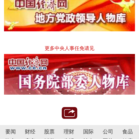
更多中央人事任免请见
要闻
财经
股票
理财
国际
公司
食品