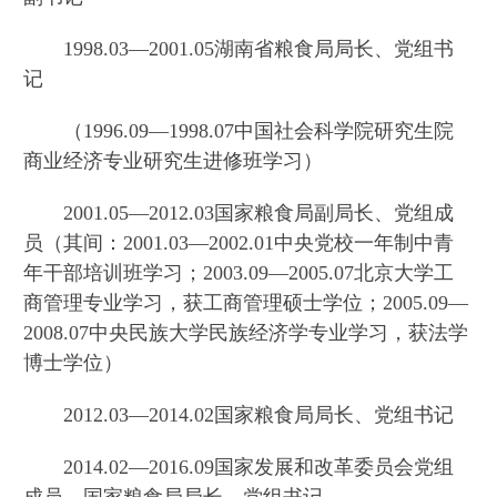
1998.03—2001.05湖南省粮食局局长、党组书
记
（1996.09—1998.07中国社会科学院研究生院
商业经济专业研究生进修班学习）
2001.05—2012.03国家粮食局副局长、党组成
员（其间：2001.03—2002.01中央党校一年制中青
年干部培训班学习；2003.09—2005.07北京大学工
商管理专业学习，获工商管理硕士学位；2005.09—
2008.07中央民族大学民族经济学专业学习，获法学
博士学位）
2012.03—2014.02国家粮食局局长、党组书记
2014.02—2016.09国家发展和改革委员会党组