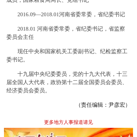
成员，国家粮食局局长、党组书记
2016.09—2018.01河南省委常委，省纪委书记
2018.01 河南省委常委，省纪委书记，省监察
委员会主任
现任中央和国家机关工委副书记、纪检监察工
委书记。
十九届中央纪委委员，党的十九大代表，十三
届全国人大代表，政协第十二届全国委员会委员、
经济委员会委员。
（责任编辑：尹彦宏）
更多地方人事报道请见