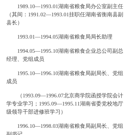
1989.10—1993.01湖南省粮食局办公室副主任
（其间：1991.02—1993.01挂职任湖南省衡南县副
县长）
1993.01—1994.05湖南省粮食局局长助理
1994.05—1995.10湖南省粮食企业总公司副总
经理、党组成员
1995.10—1996.10湖南省粮食局副局长、党组
成员
（1993.09—1996.07北京商学院函授学院会计
学专业学习；1995.09—1995.11湖南省委党校地厅
级领导干部进修班学习）
1996.10—1998.03湖南省粮食局副局长、党组
副书记