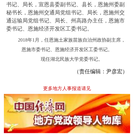
书记、局长，宣恩县委副书记、县长，恩施州委副
秘书长，恩施州交通局党组书记、局长，恩施州交
通运输局党组书记、局长、州高路办主任，恩施市
委书记、恩施经济开发区工委书记。
2018年1月，任恩施土家族苗族自治州政协副主席，
恩施市委书记、恩施经济开发区工委书记。
现任湖北民族大学党委书记。
（责任编辑：尹彦宏）
更多地方人事报道请见