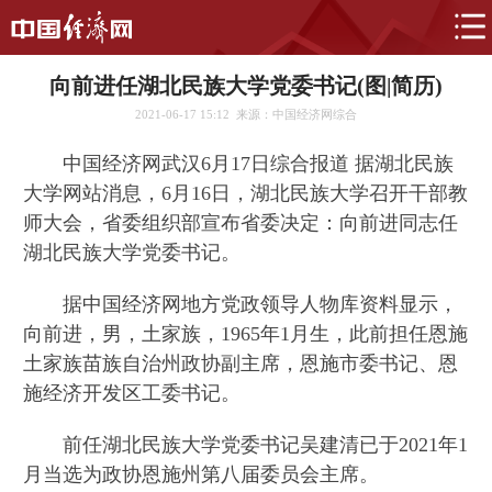
向前进任湖北民族大学党委书记(图|简历)
2021-06-17 15:12
来源：中国经济网综合
中国经济网武汉6月17日综合报道 据湖北民族
大学网站消息，6月16日，湖北民族大学召开干部教
师大会，省委组织部宣布省委决定：向前进同志任
湖北民族大学党委书记。
据中国经济网地方党政领导人物库资料显示，
向前进，男，土家族，1965年1月生，此前担任恩施
土家族苗族自治州政协副主席，恩施市委书记、恩
施经济开发区工委书记。
前任湖北民族大学党委书记吴建清已于2021年1
月当选为政协恩施州第八届委员会主席。