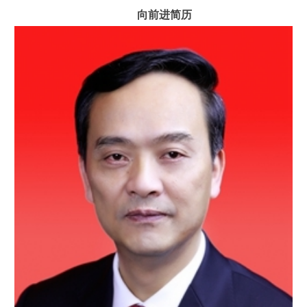
向前进简历