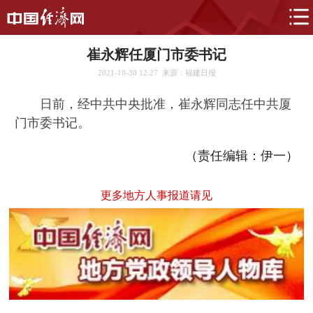
崔永辉任厦门市委书记
2021-10-30 12:27
来源：福建日报
日前，经中共中央批准，崔永辉同志任中共厦
门市委书记。
（责任编辑：伊一）
更多地方人事报道请见