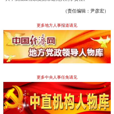
（责任编辑：尹彦宏）
更多地方人事报道请见
更多中央人事任免请见