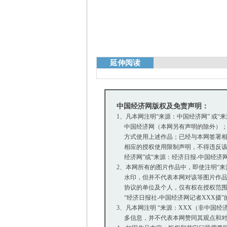
延伸阅读
中国经济网版权及免责声明：
1、凡本网注明“来源：中国经济网” 或“
中国经济网（本网另有声明的除外）；
方式使用上述作品；已经与本网签署相
相应的授权使用限制声明，不得违反该
经济网”或“来源：经济日报-中国经济
2、本网所有的图片作品中，即使注明“来源：中
水印，但并不代表本网对该等图片作品
协议的单位及个人，仅有权在授权范围内
“经济日报社-中国经济网记者XXX摄
3、凡本网注明 “来源：XXX（非中国
多信息，并不代表本网赞同其观点和对