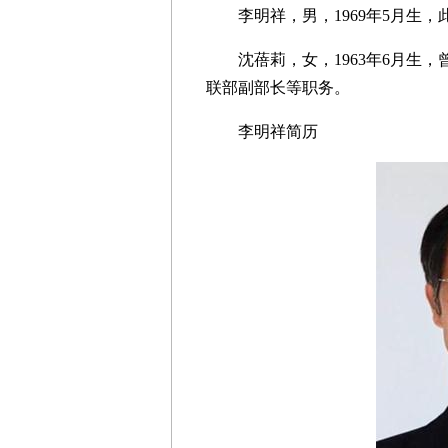
李明祥，男，1969年5月生，
沈蓓莉，女，1963年6月生，
联部副部长等职务。
李明祥简历