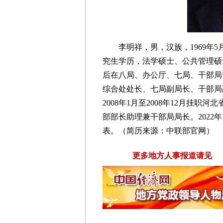
李明祥，男，汉族，1969年5月
究生学历，法学硕士、公共管理硕士
后在八局、办公厅、七局、干部局
综合处处长、七局副局长、干部局
2008年1月至2008年12月挂职
部部长助理兼干部局局长。2022
表。（简历来源：中联部官网）
更多地方人事报道请见