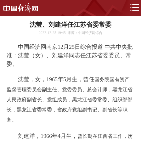
沈莹、刘建洋任江苏省委常委
2022-12-25 19:45
来源：中国经济网综合
中国经济网南京12月25日综合报道 中共中央批
准：沈莹（女）、刘建洋同志任江苏省委委员、常
委。
沈莹，女，1965年5月生，曾任
国务院国有资产
监督管理委员会副主任、党委委员、总会计
师，
黑龙江省
人民政府副省长、党组成
员，黑龙江省委常委、组织部部
长，黑龙江省委常委，省政府党组副书记、副省长等职
务。
刘建洋，1966年4月生，
曾
长期在江西省工作，历