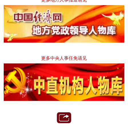
更多中央人事任免请见