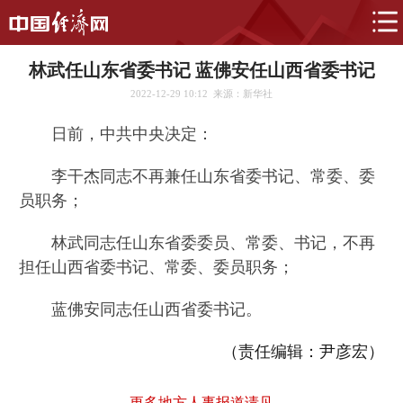
林武任山东省委书记 蓝佛安任山西省委书记
2022-12-29 10:12
来源：新华社
日前，中共中央决定：
李干杰同志不再兼任山东省委书记、常委、委
员职务；
林武同志任山东省委委员、常委、书记，不再
担任山西省委书记、常委、委员职务；
蓝佛安同志任山西省委书记。
（责任编辑：尹彦宏）
更多地方人事报道请见