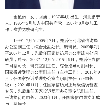
金艳丽，女，回族，1967年4月出生，河北肃宁
人。1995年5月加入中国共产党，1987年8月参加工
作，省委党校研究生。
1999年7月至2005年7月，先后任河北省信访局
办公室副主任，综合处副处长、调研员。2005年7月
至2007年12月，先后任国家信访局办公室综合处调
研员，处长。2007年12月至2015年9月，先后任办信
二司副司长、研究室副主任、综合指导司副司长、
国家投诉受理办公室副主任（主持工作）。2015年9
月，任国家投诉受理办公室专职副主任（正司长
级）；2021年11月，任国家信访局正局级信访督查
专员，先后兼任国家投诉受理办公室专职副主任、
来访接待司司长。2023年1月，任国家信访局党组成
员、副局长。