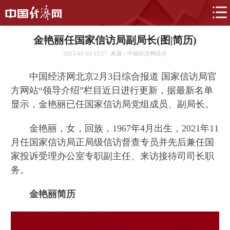
金艳丽任国家信访局副局长(图|简历)
2023-02-03 13:27
来源：中国经济网综合
中国经济网北京2月3日综合报道 国家信访局官
方网站“领导介绍”栏目近日进行更新，据最新名单
显示，金艳丽已任国家信访局党组成员、副局长。
金艳丽，女，回族，1967年4月出生，2021年11
月任国家信访局正局级信访督查专员并先后兼任国
家投诉受理办公室专职副主任、来访接待司司长职
务。
金艳丽简历