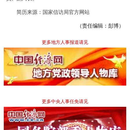
简历来源：国家信访局官方网站
（责任编辑：彭博）
更多地方人事报道请见
更多中央人事任免请见