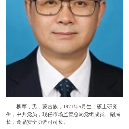
柳军，男，蒙古族，1971年5月生，硕士研究
生，中共党员，现任市场监管总局党组成员、副局
长，食品安全协调司司长。