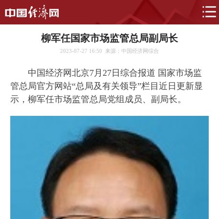
柳军任国家市场监管总局副局长
2023-07-27 16:50
来源：中国经济网综合
中国经济网北京7月27日综合报道 国家市场监
管总局官方网站“总局及有关领导”栏目近日更新显
示，柳军任市场监管总局党组成员、副局长。