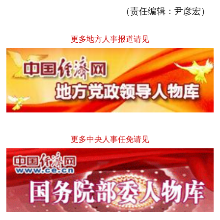
（责任编辑：尹彦宏）
更多地方人事报道请见
更多中央人事任免请见