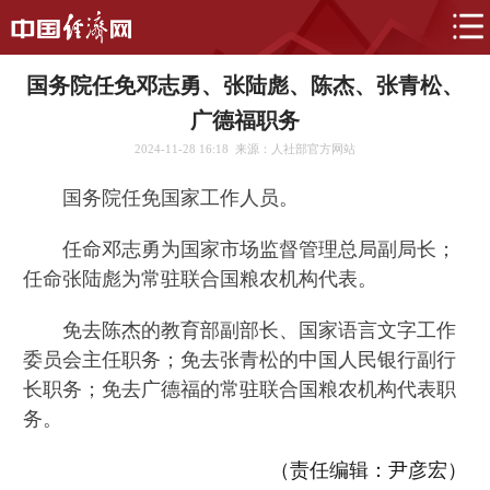
国务院任免邓志勇、张陆彪、陈杰、张青松、
广德福职务
2024-11-28 16:18
来源：人社部官方网站
国务院任免国家工作人员。
任命邓志勇为国家市场监督管理总局副局长；
任命张陆彪为常驻联合国粮农机构代表。
免去陈杰的教育部副部长、国家语言文字工作
委员会主任职务；免去张青松的中国人民银行副行
长职务；免去广德福的常驻联合国粮农机构代表职
务。
（责任编辑：尹彦宏）