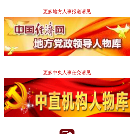
更多地方人事报道请见
更多中央人事任免请见