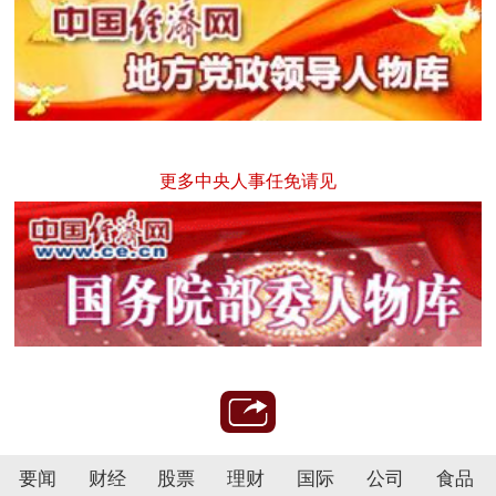
更多中央人事任免请见
要闻
财经
股票
理财
国际
公司
食品