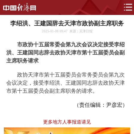
李绍洪、王建国辞去天津市政协副主席职务
2025-01-08 09:47
来源：天津日报
市政协十五届常委会第九次会议决定接受李绍
洪、王建国同志辞去政协天津市第十五届委员会副
主席职务请求
政协天津市第十五届委员会常务委员会第九次
会议决定，接受李绍洪、王建国同志辞去政协天津
市第十五届委员会副主席职务的请求。
（责任编辑：尹彦宏）
更多地方人事报道请见