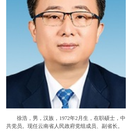
徐浩，男，汉族，1972年2月生，在职硕士，中
共党员。现任云南省人民政府党组成员、副省长。