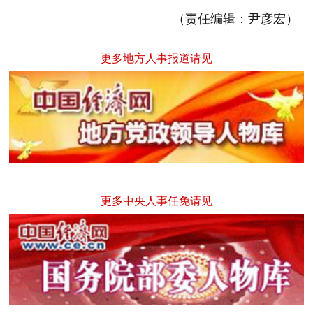
（责任编辑：尹彦宏）
更多地方人事报道请见
更多中央人事任免请见