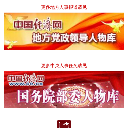
更多地方人事报道请见
更多中央人事任免请见