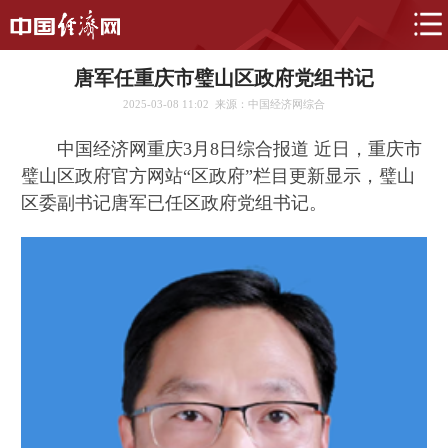
唐军任重庆市璧山区政府党组书记
2025-03-08 11:02
来源：中国经济网综合
中国经济网重庆3月8日综合报道 近日，重庆市
璧山区政府官方网站“区政府”栏目更新显示，璧山
区委副书记唐军已任区政府党组书记。