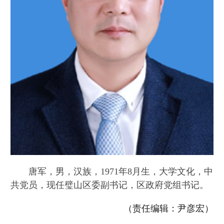
唐军，男，汉族，1971年8月生，大学文化，中
共党员，现任璧山区委副书记，区政府党组书记。
（责任编辑：尹彦宏）