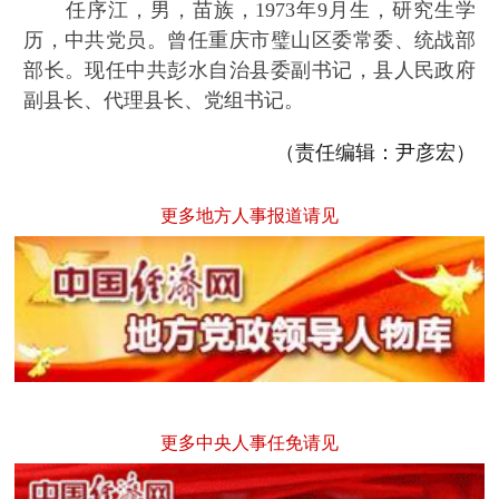
任序江，男，苗族，1973年9月生，研究生学
历，中共党员。曾任重庆市璧山区委常委、统战部
部长。现任中共彭水自治县委副书记，县人民政府
副县长、代理县长、党组书记。
（责任编辑：尹彦宏）
更多地方人事报道请见
更多中央人事任免请见