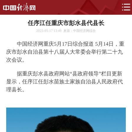
任序江任重庆市彭水县代县长
2025-05-17 13:49
来源：中国经济网综合
中国经济网重庆5月17日综合报道 5月14日，重
庆市彭水自治县第十八届人大常委会举行第二十九
次会议。
据重庆彭水县政府网站“县政府领导”栏目更新
显示，任序江任彭水苗族土家族自治县人民政府代
理县长。