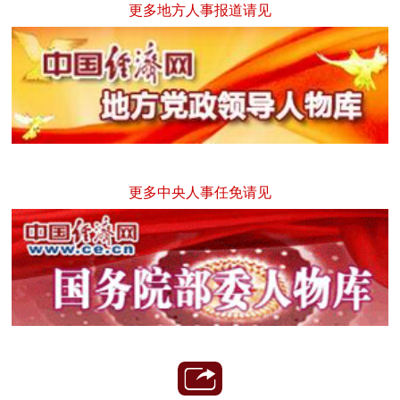
更多地方人事报道请见
更多中央人事任免请见