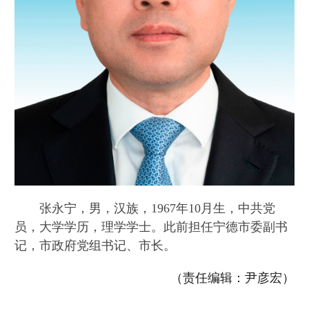
张永宁，男，汉族，1967年10月生，中共党
员，大学学历，理学学士。此前担任宁德市委副书
记，市政府党组书记、市长。
（责任编辑：尹彦宏）