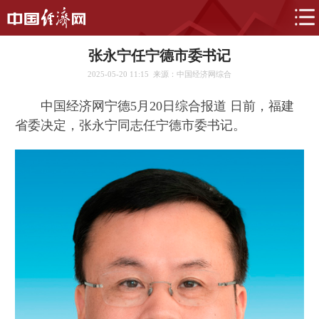
张永宁任宁德市委书记
2025-05-20 11:15
来源：中国经济网综合
中国经济网宁德5月20日综合报道 日前，福建
省委决定，张永宁同志任宁德市委书记。