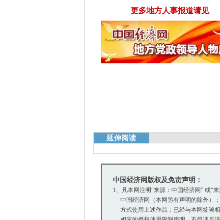
更多地方人事报道请见
延伸阅读
中国经济网版权及免责声明：
1、凡本网注明“来源：中国经济网” 或“
中国经济网（本网另有声明的除外）；
方式使用上述作品；已经与本网签署相
相应的授权使用限制声明，不得违反该