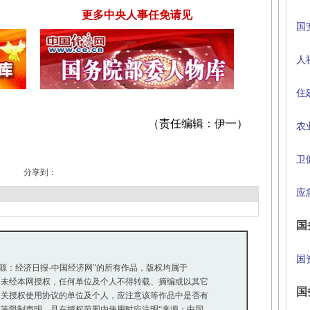
更多中央人事任免请见
国
人
住
（责任编辑：伊一）
农
卫
分享到：
应
国
国
来源：经济日报-中国经济网”的所有作品，版权均属于
未经本网授权，任何单位及个人不得转载、摘编或以其它
国
关授权使用协议的单位及个人，应注意该等作品中是否有
等限制声明，且在授权范围内使用时应注明“来源：中国