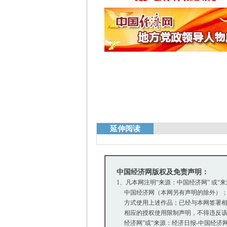
延伸阅读
中国经济网版权及免责声明：
1、凡本网注明“来源：中国经济网” 或“
中国经济网（本网另有声明的除外）；
方式使用上述作品；已经与本网签署相
相应的授权使用限制声明，不得违反该
经济网”或“来源：经济日报-中国经济