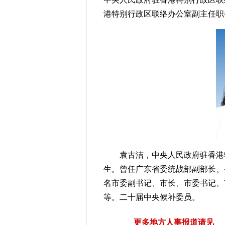
港特别行政区联络办公室副主任职
袁古洁，中央人民政府驻香港
生。曾任广东省委统战部副部长、
名市委副书记、市长、市委书记、
等。二十届中央候补委员。
更多地方人事报道请见