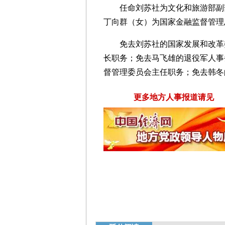
任命刘苏社为文化和旅游部副
丁向群（女）为国家金融监督管理
免去刘苏社的国家发展和改革
长职务；免去马飞雄的退役军人事
督管理委员会主任职务；免去韩冬
更多地方人事报道请见