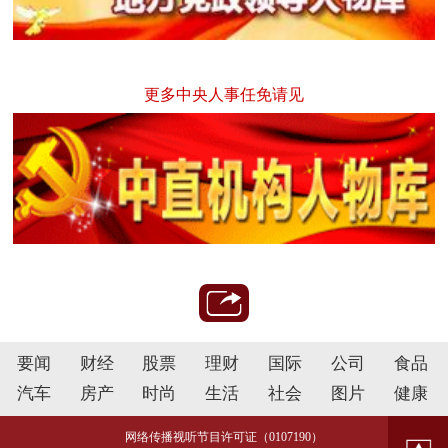
更多中央人事任免请见
要闻
财经
股票
理财
国际
公司
食品
汽车
房产
时尚
生活
社会
图片
健康
网络传播视听节目许可证（0107190）