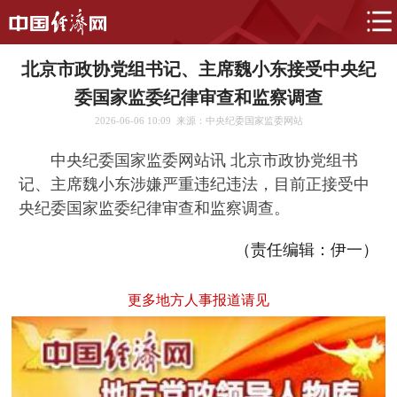
北京市政协党组书记、主席魏小东接受中央纪
委国家监委纪律审查和监察调查
2026-06-06 10:09
来源：中央纪委国家监委网站
中央纪委国家监委网站讯 北京市政协党组书
记、主席魏小东涉嫌严重违纪违法，目前正接受中
央纪委国家监委纪律审查和监察调查。
（责任编辑：伊一）
更多地方人事报道请见