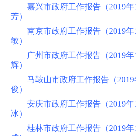
嘉兴市政府工作报告（2019年1
芳）
南京市政府工作报告（2019年
敏）
广州市政府工作报告（2019年1
辉）
马鞍山市政府工作报告（2019
俊）
安庆市政府工作报告（2019年
冰）
桂林市政府工作报告（2019年1