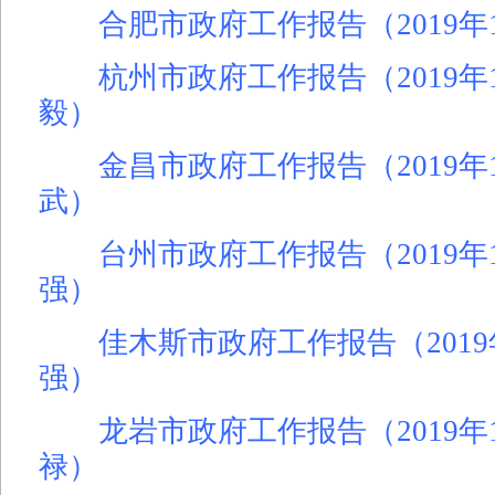
合肥市政府工作报告（2019年
杭州市政府工作报告（2019年1
毅）
金昌市政府工作报告（2019年1
武）
台州市政府工作报告（2019年1
强）
佳木斯市政府工作报告（2019
强）
龙岩市政府工作报告（2019年
禄）