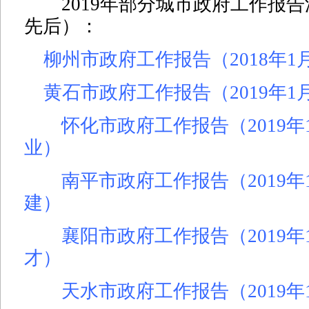
2019年部分城市政府工作报
先后）：
柳州市政府工作报告（2018年1月
黄石市政府工作报告（2019年1月
怀化市政府工作报告（2019年
业）
南平市政府工作报告（2019年
建）
襄阳市政府工作报告（2019年
才）
天水市政府工作报告（2019年1