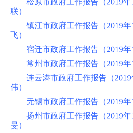
松原市政府工作报告（2019年1
联）
镇江市政府工作报告（2019年
飞）
宿迁市政府工作报告（2019年
常州市政府工作报告（2019年1
连云港市政府工作报告（2019
伟）
无锡市政府工作报告（2019年1
扬州市政府工作报告（2019年
旻）