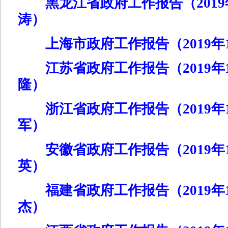
黑龙江省政府工作报告（2019年
涛）
上海市政府工作报告（2019年1
江苏省政府工作报告（2019年1
隆）
浙江省政府工作报告（2019年1
军）
安徽省政府工作报告（2019年1
英）
福建省政府工作报告（2019年1
杰）