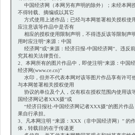
中国经济网（本网另有声明的除外）；未经本网授
不得转载、摘编或以其它
方式使用上述作品；已经与本网签署相关授权使用
应注意该等作品中是否有
相应的授权使用限制声明，不得违反该等限制声明
用时应注明“来源：中国
经济网”或“来源：经济日报-中国经济网”。违反
究其相关法律责任。
2、本网所有的图片作品中，即使注明“来源：中国经
经济网(www.ce.cn)”
水印，但并不代表本网对该等图片作品享有许可他
与本网签署相关授权使用
协议的单位及个人，仅有权在授权范围内使用该等
国经济网记者XXX摄”或
“经济日报社-中国经济网记者XXX摄”的图片作
果自行承担。
3、凡本网注明 “来源：XXX（非中国经济网）” 
体，转载目的在于传递更