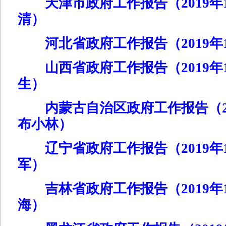
天津市政府工作报告（2019年1
清）
河北省政府工作报告（2019年1
山西省政府工作报告（2019年1
生）
内蒙古自治区政府工作报告（20
布小林）
辽宁省政府工作报告（2019年1
军）
吉林省政府工作报告（2019年1
海）