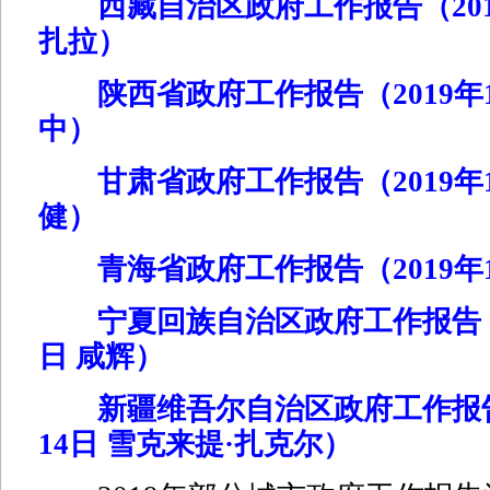
西藏自治区政府工作报告（2019
扎拉）
陕西省政府工作报告（2019年1
中）
甘肃省政府工作报告（2019年1
健）
青海省政府工作报告（2019年1
宁夏回族自治区政府工作报告（2
日 咸辉）
新疆维吾尔自治区政府工作报告
14日 雪克来提·扎克尔）