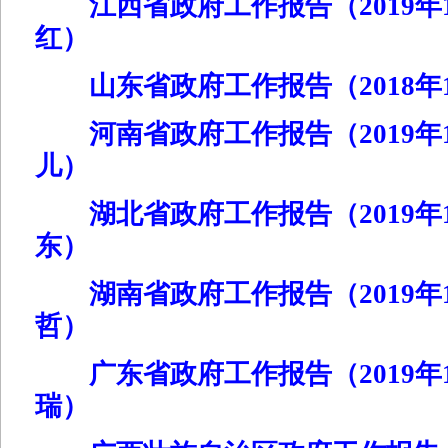
江西省政府工作报告（2019年1
红）
山东省政府工作报告（2018年1
河南省政府工作报告（2019年1
儿）
湖北省政府工作报告（2019年1
东）
湖南省政府工作报告（2019年1
哲）
广东省政府工作报告（2019年1
瑞）