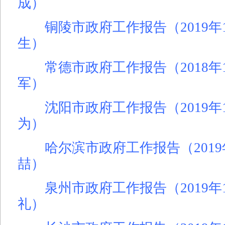
成）
铜陵市政府工作报告（2019年
生）
常德市政府工作报告（2018年1
军）
沈阳市政府工作报告（2019年1
为）
哈尔滨市政府工作报告（2019
喆）
泉州市政府工作报告（2019年
礼）