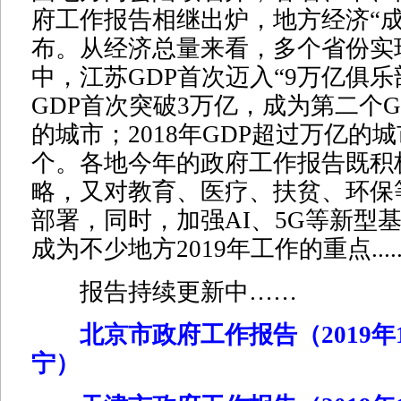
府工作报告相继出炉，地方经济“成
布。从经济总量来看，多个省份实
中，江苏GDP首次迈入“9万亿俱乐
GDP首次突破3万亿，成为第二个G
的城市；2018年GDP超过万亿的
个。各地今年的政府工作报告既积
略，又对教育、医疗、扶贫、环保
部署，同时，加强AI、5G等新型
成为不少地方2019年工作的重点.....
报告持续更新中……
北京市政府工作报告（2019年1
宁）