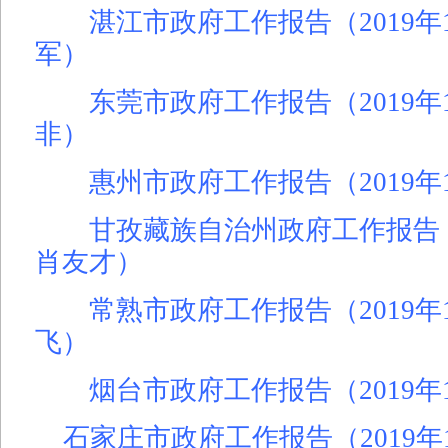
湛江市政府工作报告（2019年1
军）
东莞市政府工作报告（2019年1
非）
惠州市政府工作报告（2019年1
甘孜藏族自治州政府工作报告（2
肖友才）
常熟市政府工作报告（2019年
飞）
烟台市政府工作报告（2019年1
石家庄市政府工作报告（2019年1