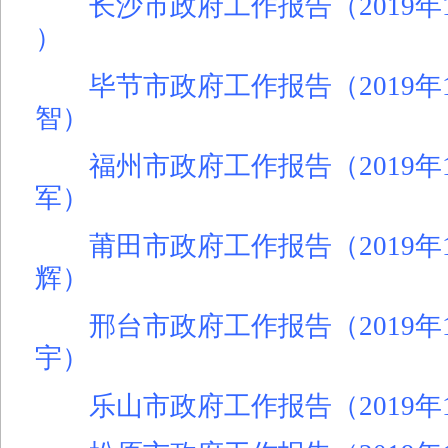
长沙市政府工作报告（2019年1
）
毕节市政府工作报告（2019年
智）
福州市政府工作报告（2019年
军）
莆田市政府工作报告（2019年
辉）
邢台市政府工作报告（2019年1
宇）
乐山市政府工作报告（2019年