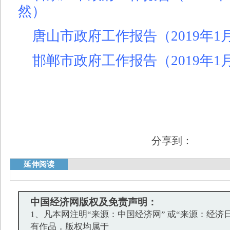
然）
唐山市政府工作报告（2019年1月
邯郸市政府工作报告（2019年1月
分享到：
延伸阅读
中国经济网版权及免责声明：
1、凡本网注明“来源：中国经济网” 或“来源：经济
有作品，版权均属于