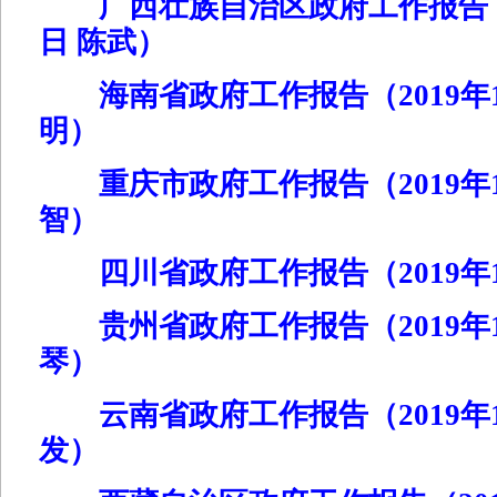
广西壮族自治区政府工作报告（2
日 陈武）
海南省政府工作报告（2019年1
明）
重庆市政府工作报告（2019年1
智）
四川省政府工作报告（2019年1
贵州省政府工作报告（2019年1
琴）
云南省政府工作报告（2019年1
发）